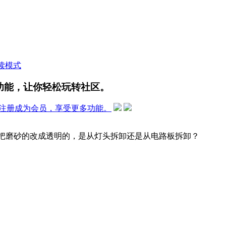
读模式
功能，让你轻松玩转社区。
注册成为会员，享受更多功能。
我想把磨砂的改成透明的，是从灯头拆卸还是从电路板拆卸？