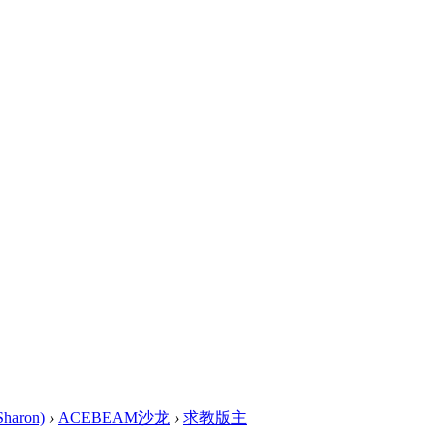
haron)
›
ACEBEAM沙龙
›
求教版主