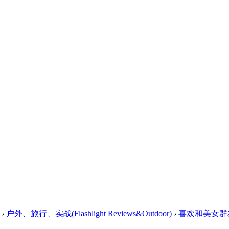
›
户外、旅行、实战(Flashlight Reviews&Outdoor)
›
喜欢和美女群