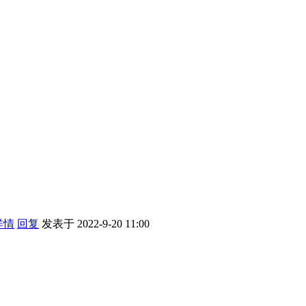
详情
回复
发表于 2022-9-20 11:00