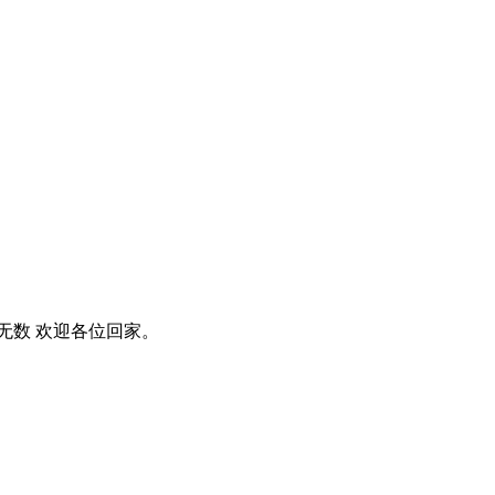
神无数 欢迎各位回家。