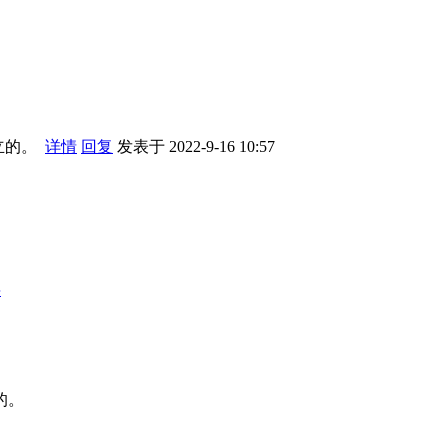
建立的。
详情
回复
发表于 2022-9-16 10:57
层
的。