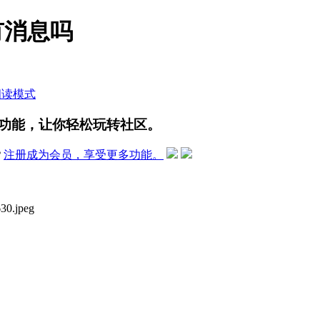
筒有消息吗
阅读模式
功能，让你轻松玩转社区。
？
注册成为会员，享受更多功能。